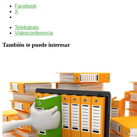
Facebook
X
Teletrabajo
Videoconferencia
También te puede interesar