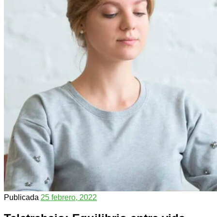
Publicada
25 febrero, 2022