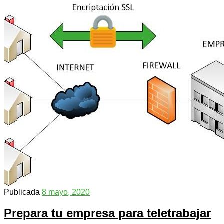
Publicada
8 mayo, 2020
Prepara tu empresa para teletrabajar