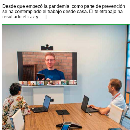
Desde que empezó la pandemia, como parte de prevención
se ha contemplado el trabajo desde casa. El teletrabajo ha
resultado eficaz y […]