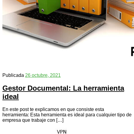
Publicada
26 octubre, 2021
Gestor Documental: La herramienta
ideal
En este post te explicamos en que consiste esta
herramienta: Esta herramienta es ideal para cualquier tipo de
empresa que trabaje con […]