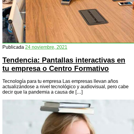
Publicada
24 noviembre, 2021
Tendencia: Pantallas interactivas en
tu empresa o Centro Formativo
Tecnología para tu empresa Las empresas llevan años
actualizándose a nivel tecnológico y audiovisual, pero cabe
decir que la pandemia a causa de […]