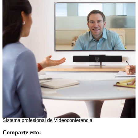
Sistema profesional de Videoconferencia
Comparte esto: