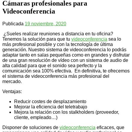
Cámaras profesionales para
Videoconferencia
Publicada
19 noviembre, 2020
¿Sueles realizar reuniones a distancia en tu oficina?
Tenemos la solución para que tu
videoconferencia
sea lo
más profesional posible y con la tecnología de última
generación. Nuestro sistema de videoconferencia lo podrás
adaptar tanto en salas pequeñas como en grandes y disfrutar
de una gran resolución de vídeo con un sistema de audio de
alta calidad para que el sonido sea perfecto y la
comunicación sea 100% efectiva. En definitiva, te ofrecemos
el sistema de videoconferencia más profesional del
mercado.
Ventajas:
Reducir costes de desplazamiento
Mejorar la eficiencia del teletrabajo
Mejora la relación con los stalkholders (proveedor,
cliente, empleado…)
Disponer de soluciones de
videoconferencia
eficaces, que