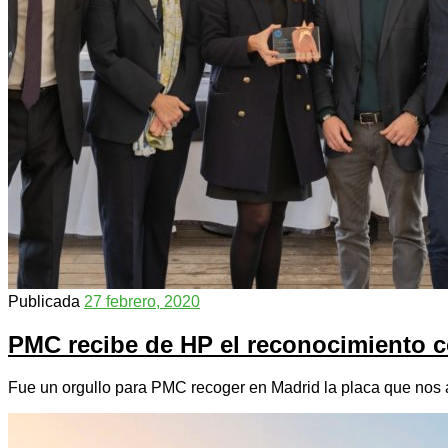
Publicada
27 febrero, 2020
PMC recibe de HP el reconocimiento 
Fue un orgullo para PMC recoger en Madrid la placa que nos