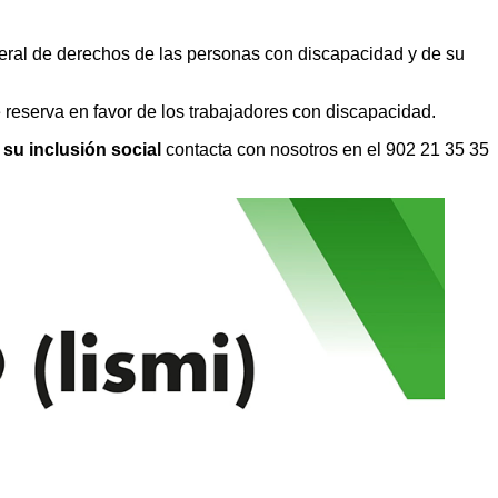
neral de derechos de las personas con discapacidad y de su
e reserva en favor de los trabajadores con discapacidad.
su inclusión social
contacta con nosotros en el 902 21 35 35