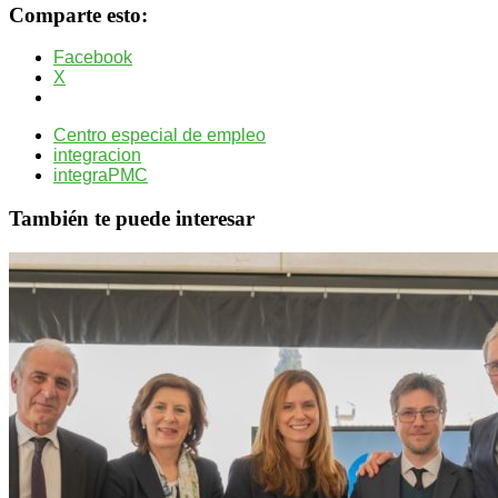
Comparte esto:
Facebook
X
Centro especial de empleo
integracion
integraPMC
También te puede interesar