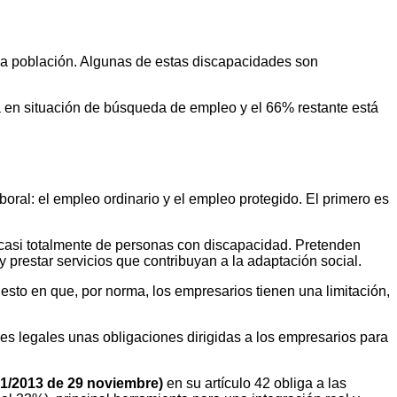
la población. Algunas de estas discapacidades son
á en situación de búsqueda de empleo y el 66% restante está
ral: el empleo ordinario y el empleo protegido. El primero es
 casi totalmente de personas con discapacidad. Pretenden
 prestar servicios que contribuyan a la adaptación social.
esto en que, por norma, los empresarios tienen una limitación,
iones legales unas obligaciones dirigidas a los empresarios para
 1/2013 de 29 noviembre)
en su artículo 42 obliga a las