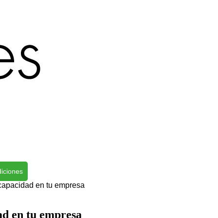
iciones
scapacidad en tu empresa
ad en tu empresa