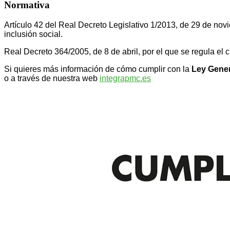
Normativa
Artículo 42 del Real Decreto Legislativo 1/2013, de 29 de no
inclusión social.
Real Decreto 364/2005, de 8 de abril, por el que se regula el 
Si quieres más información de cómo cumplir con la
Ley Gener
o a través de nuestra web
integrapmc.es