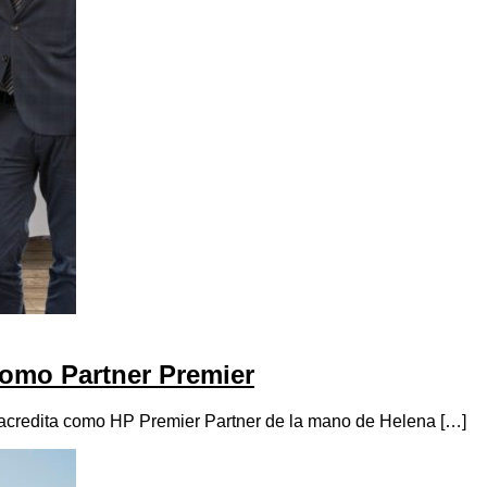
como Partner Premier
 acredita como HP Premier Partner de la mano de Helena […]