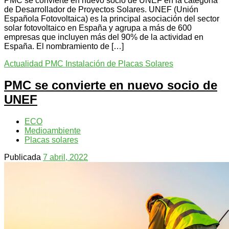
PMC se convierte en nuevo socio de UNEF en la categoría
de Desarrollador de Proyectos Solares. UNEF (Unión
Española Fotovoltaica) es la principal asociación del sector
solar fotovoltaico en España y agrupa a más de 600
empresas que incluyen más del 90% de la actividad en
España. El nombramiento de […]
Actualidad PMC
Instalación de Placas Solares
PMC se convierte en nuevo socio de
UNEF
ECO
Medioambiente
Placas solares
Publicada
7 abril, 2022