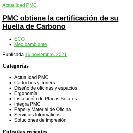
Actualidad PMC
PMC obtiene la certificación de su
Huella de Carbono
ECO
Medioambiente
Publicada
16 noviembre, 2021
Categorías
Actualidad PMC
Cartuchos y Toners
Diseño de oficinas y espacios
Ergonomía
Instalación de Placas Solares
Integra PMC
Papel y Material de Oficina
Servicios Informáticos
Soluciones de Impresión
Entradas recientes