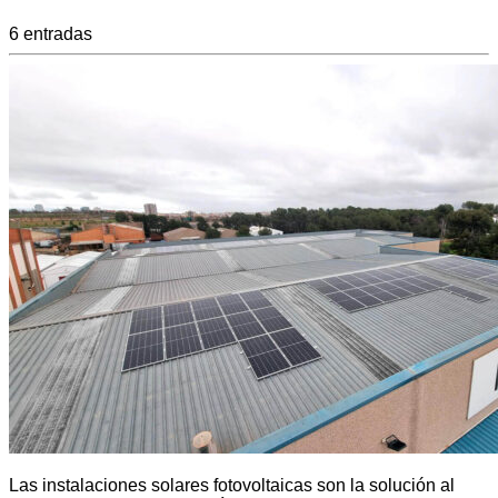
6 entradas
Las instalaciones solares fotovoltaicas son la solución al