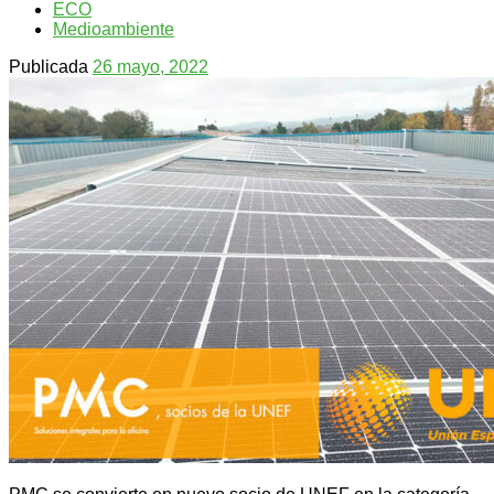
ECO
Medioambiente
Publicada
26 mayo, 2022