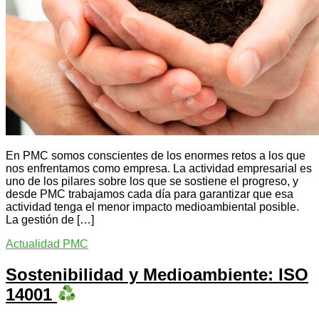
En PMC somos conscientes de los enormes retos a los que
nos enfrentamos como empresa. La actividad empresarial es
uno de los pilares sobre los que se sostiene el progreso, y
desde PMC trabajamos cada día para garantizar que esa
actividad tenga el menor impacto medioambiental posible.
La gestión de […]
Actualidad PMC
Sostenibilidad y Medioambiente: ISO
14001