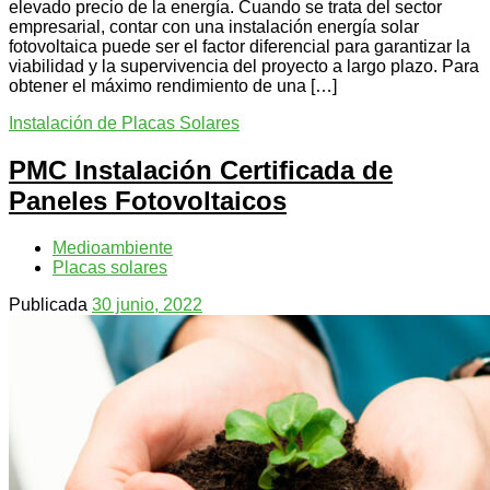
elevado precio de la energía. Cuando se trata del sector
empresarial, contar con una instalación energía solar
fotovoltaica puede ser el factor diferencial para garantizar la
viabilidad y la supervivencia del proyecto a largo plazo. Para
obtener el máximo rendimiento de una […]
Instalación de Placas Solares
PMC Instalación Certificada de
Paneles Fotovoltaicos
Medioambiente
Placas solares
Publicada
30 junio, 2022