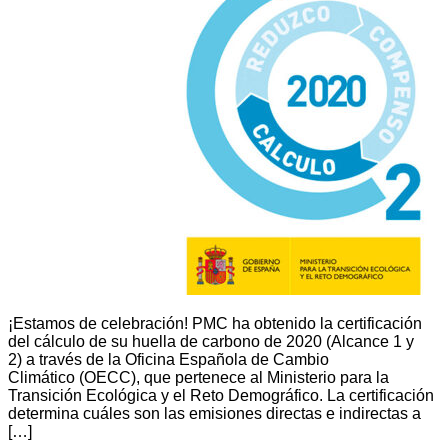
¡Estamos de celebración! PMC ha obtenido la certificación
del cálculo de su huella de carbono de 2020 (Alcance 1 y
2) a través de la Oficina Española de Cambio
Climático (OECC), que pertenece al Ministerio para la
Transición Ecológica y el Reto Demográfico. La certificación
determina cuáles son las emisiones directas e indirectas a
[…]