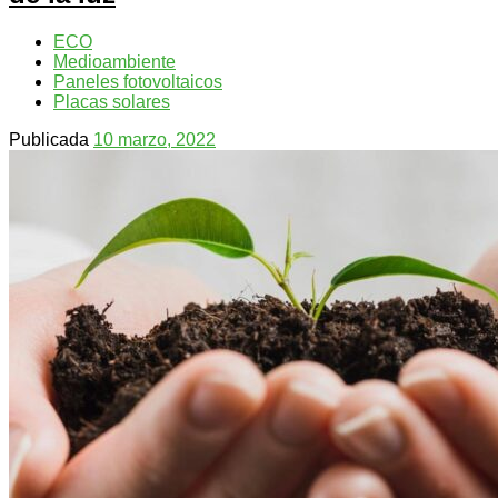
ECO
Medioambiente
Paneles fotovoltaicos
Placas solares
Publicada
10 marzo, 2022