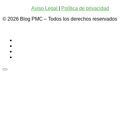
Aviso Legal
|
Política de privacidad
© 2026
Blog PMC
– Todos los derechos reservados