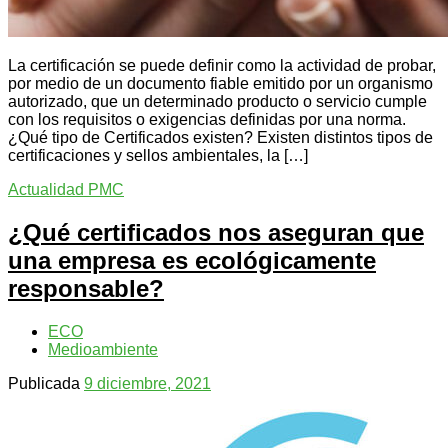
La certificación se puede definir como la actividad de probar,
por medio de un documento fiable emitido por un organismo
autorizado, que un determinado producto o servicio cumple
con los requisitos o exigencias definidas por una norma.
¿Qué tipo de Certificados existen? Existen distintos tipos de
certificaciones y sellos ambientales, la […]
Actualidad PMC
¿Qué certificados nos aseguran que
una empresa es ecológicamente
responsable?
ECO
Medioambiente
Publicada
9 diciembre, 2021