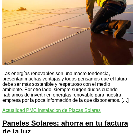
Las energías renovables son una macro tendencia,
presentan muchas ventajas y todos pensamos que el futuro
debe ser más sostenible y respetuoso con el medio
ambiente. Por otro lado, siempre surgen dudas cuando
hablamos de invertir en energías renovable para nuestra
empresa por la poca información de la que disponemos. […]
Actualidad PMC
Instalación de Placas Solares
Paneles Solares: ahorra en tu factura
de la luz